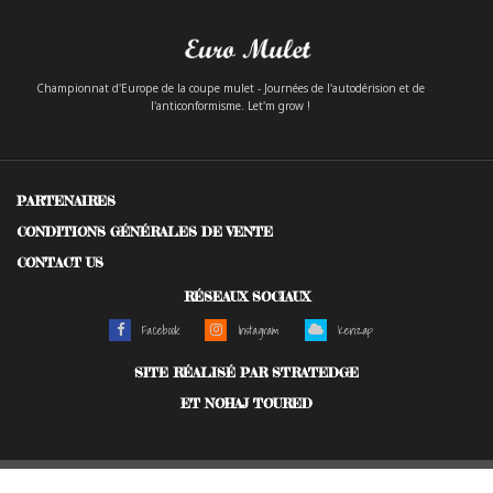
Championnat d'Europe de la coupe mulet - Journées de l'autodérision et de
l'anticonformisme. Let'm grow !
PARTENAIRES
CONDITIONS GÉNÉRALES DE VENTE
CONTACT US
RÉSEAUX SOCIAUX
Facebook
Instagram
Kenzap
SITE RÉALISÉ PAR STRATEDGE
ET NOHAJ TOURED